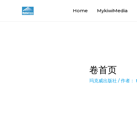
Home
MykiwiMedia
卷首页
玛克威出版社
/ 作者：