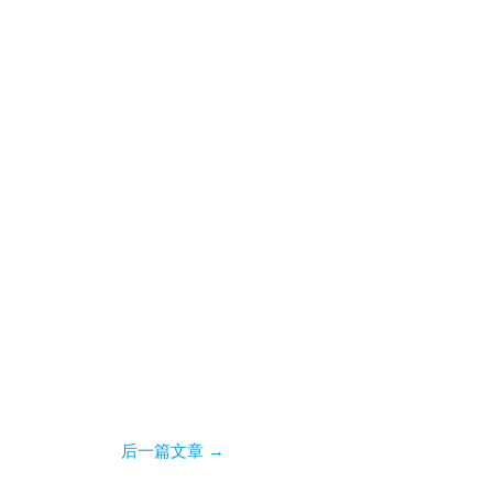
后一篇文章
→