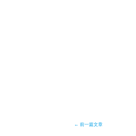
←
前一篇文章