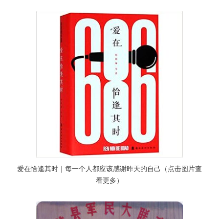
爱在恰逢其时｜每一个人都应该感谢昨天的自己（点击图片查
看更多）