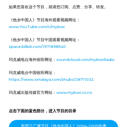
如果您喜欢这个节目，就请您订阅、点赞、分享、转发。
《他乡中国人》节目海外观看视频网址：
www.YouTube.com/c/mykiwi
《他乡中国人》节目中国观看视频网址：
space.bilibili.com/1971898540
玛克威电台海外收听网址：
soundcloud.com/mykiwiRadio
玛克威电台中国收听网址：
https://www.ximalaya.com/zhubo/28711032
玛克威出版传媒官方网站：
www.mykiwi.co.nz
点击下面的蓝色部分，进入节目的目录
新西兰广播节目《他乡中国人》2004-2005年播