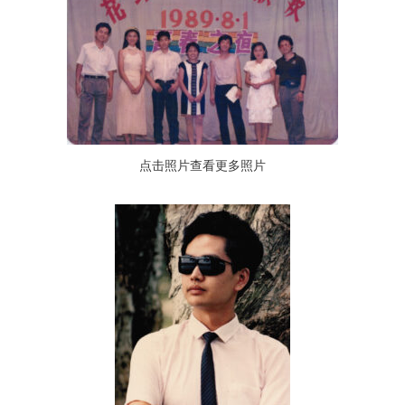
点击照片查看更多照片