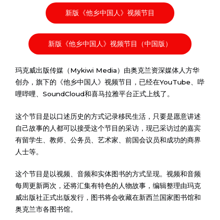
新版《他乡中国人》视频节目
新版《他乡中国人》视频节目（中国版）
玛克威出版传媒（Mykiwi Media）由奥克兰资深媒体人方华
创办，旗下的《他乡中国人》视频节目，已经在YouTube、哔
哩哔哩、SoundCloud和喜马拉雅平台正式上线了。
这个节目是以口述历史的方式记录移民生活，只要是愿意讲述
自己故事的人都可以接受这个节目的采访，现已采访过的嘉宾
有留学生、教师、公务员、艺术家、前国会议员和成功的商界
人士等。
这个节目是以视频、音频和实体图书的方式呈现。视频和音频
每周更新两次，还将汇集有特色的人物故事，编辑整理由玛克
威出版社正式出版发行，图书将会收藏在新西兰国家图书馆和
奥克兰市各图书馆。