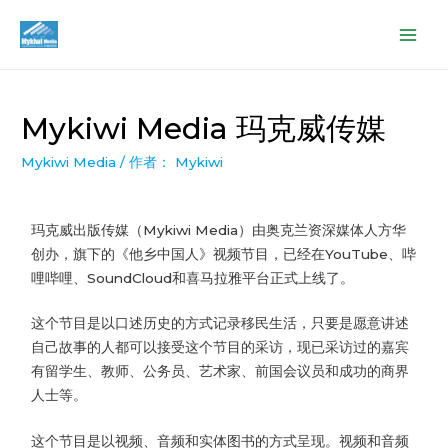
Mykiwi Media 玛克威传媒
Mykiwi Media
/ 作者：
Mykiwi
玛克威出版传媒（Mykiwi Media）由奥克兰资深媒体人方华
创办，旗下的《他乡中国人》视频节目，已经在YouTube、哔
哩哔哩、SoundCloud和喜马拉雅平台正式上线了。
这个节目是以口述历史的方式记录移民生活，只要是愿意讲述
自己故事的人都可以接受这个节目的采访，现已采访过的嘉宾
有留学生、教师、公务员、艺术家、前国会议员和成功的商界
人士等。
这个节目是以视频、音频和实体图书的方式呈现。视频和音频