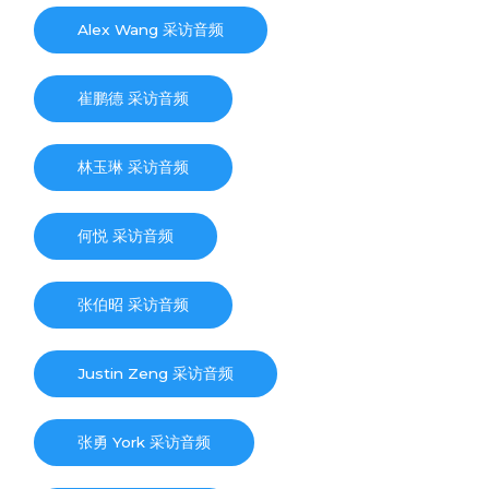
Alex Wang 采访音频
崔鹏德 采访音频
林玉琳 采访音频
何悦 采访音频
张伯昭 采访音频
Justin Zeng 采访音频
张勇 York 采访音频