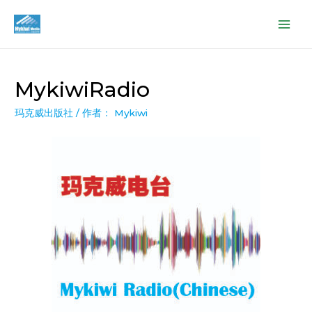
MykiwiRadio
玛克威出版社
/ 作者：
Mykiwi