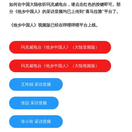
如何在中国大陆收听玛克威电台，请点击红色的按键即可。部
分《他乡中国人》的采访音频均已上传到“喜马拉雅”平台了。
《他乡中国人》视频版已经在哔哩哔哩平台上线。
玛克威电台《他乡中国人》（大陆音频版）
玛克威电台《他乡中国人》（大陆视频版）
王玲娟 采访音频
张喆 采访音频
张小玲 采访音频