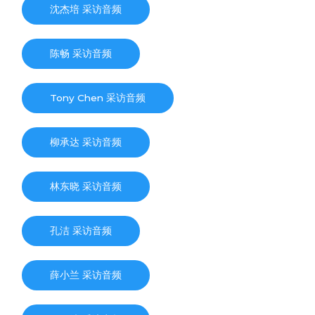
沈杰培 采访音频
陈畅 采访音频
Tony Chen 采访音频
柳承达 采访音频
林东晓 采访音频
孔洁 采访音频
薛小兰 采访音频