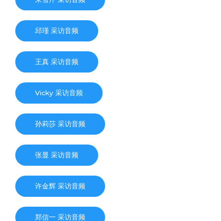
邱瑾 采访音频
王真 采访音频
Vicky 采访音频
孙莉莎 采访音频
张显 采访音频
许金辉 采访音频
郑信一 采访音频