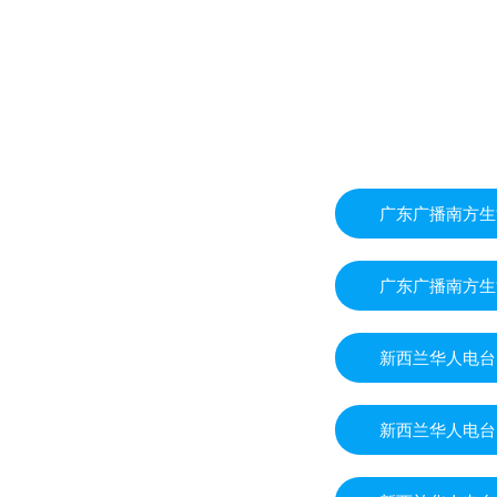
广东广播南方生
广东广播南方生
新西兰华人电台
新西兰华人电台