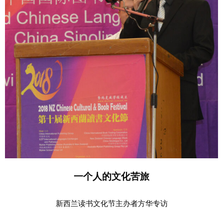
一个人的文化苦旅
新西兰读书文化节主办者方华专访