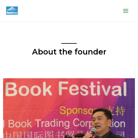
About the founder