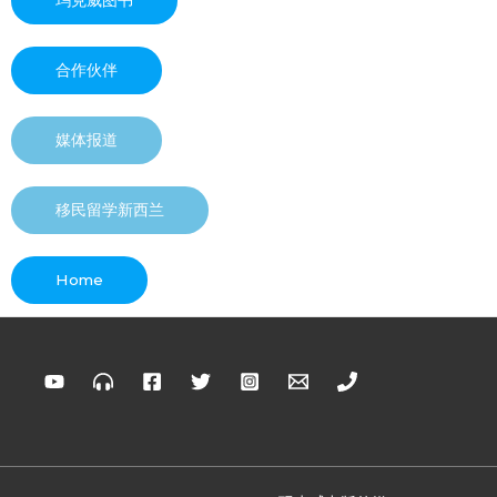
玛克威图书
合作伙伴
媒体报道
移民留学新西兰
Home