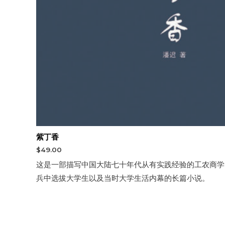
紫丁香
$
49.00
这是一部描写中国大陆七十年代从有实践经验的工农商学
兵中选拔大学生以及当时大学生活内幕的长篇小说。