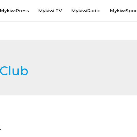
MykiwiPress
Mykiwi TV
MykiwiRadio
MykiwiSpor
 Club
伴