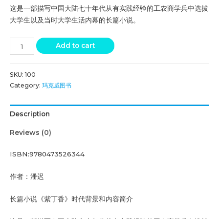
这是一部描写中国大陆七十年代从有实践经验的工农商学兵中选拔
大学生以及当时大学生活内幕的长篇小说。
Add to cart
SKU:
100
Category:
玛克威图书
Description
Reviews (0)
ISBN:9780473526344
作者：潘迟
长篇小说《紫丁香》时代背景和内容简介