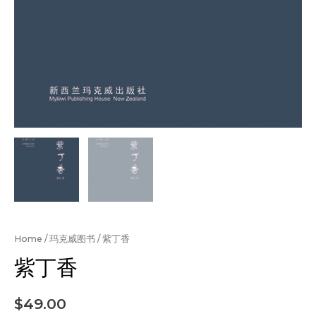
Home
/
玛克威图书
/ 紫丁香
紫丁香
$
49.00